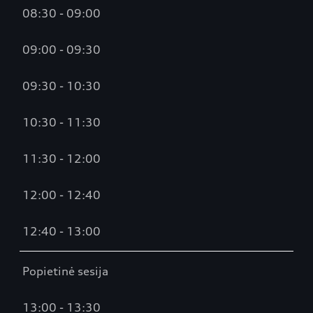
08:30 - 09:00
09:00 - 09:30
09:30 - 10:30
10:30 - 11:30
11:30 - 12:00
12:00 - 12:40
12:40 - 13:00
Popietinė sesija
13:00 - 13:30