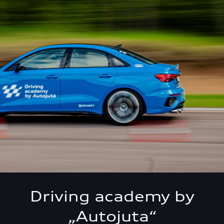
Driving academy by
„Autojuta“