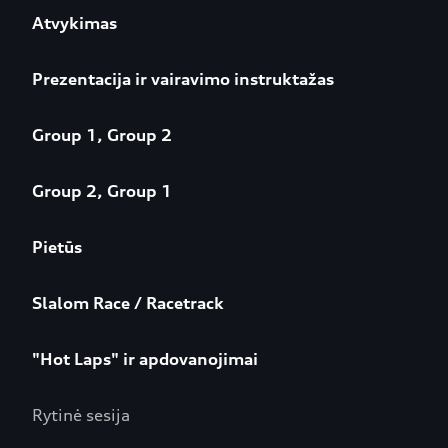
Atvykimas
Prezentacija ir vairavimo instruktažas
Group 1, Group 2
Group 2, Group 1
Pietūs
Slalom Race / Racetrack
"Hot Laps" ir apdovanojimai
Rytinė sesija