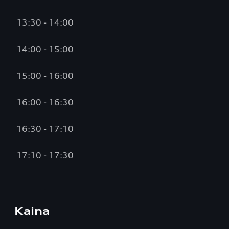
13:30 - 14:00
14:00 - 15:00
15:00 - 16:00
16:00 - 16:30
16:30 - 17:10
17:10 - 17:30
Kaina